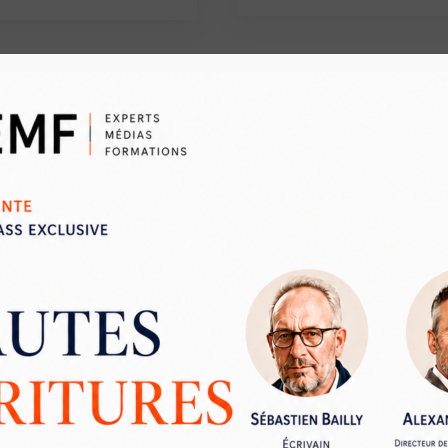
Ecrivez-nous directement :