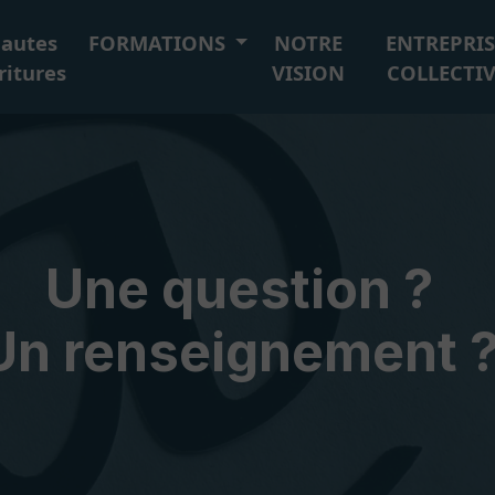
autes
FORMATIONS
NOTRE
ENTREPRIS
ritures
VISION
COLLECTIV
Une question ?
Un renseignement 