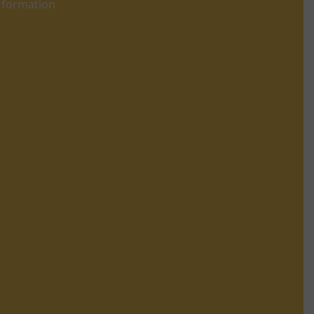
de formation