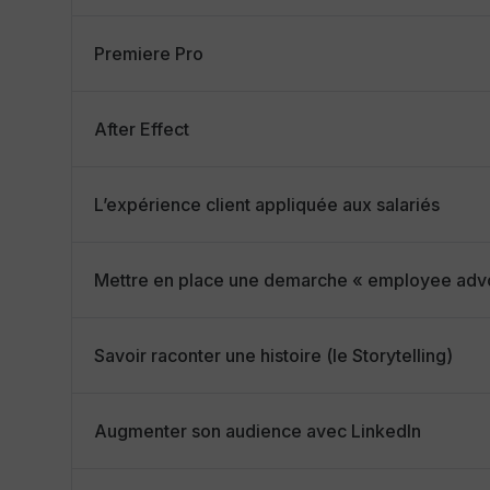
Premiere Pro
After Effect
L’expérience client appliquée aux salariés
Mettre en place une demarche « employee advoc
Savoir raconter une histoire (le Storytelling)
Augmenter son audience avec LinkedIn