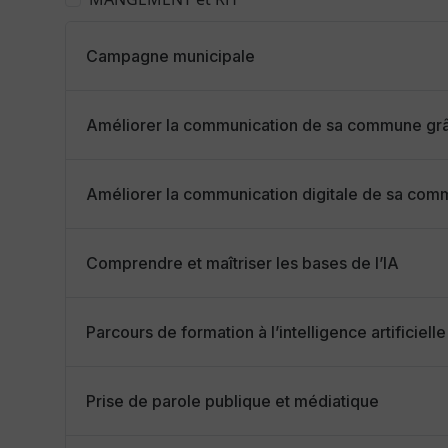
Campagne municipale
Améliorer la communication de sa commune grâc
Améliorer la communication digitale de sa co
Comprendre et maîtriser les bases de l’IA
Parcours de formation à l’intelligence artificielle
Prise de parole publique et médiatique