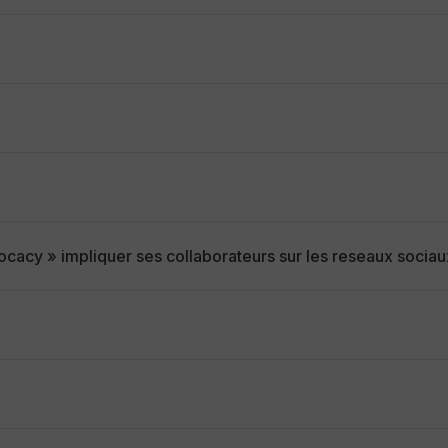
acy » impliquer ses collaborateurs sur les reseaux sociau