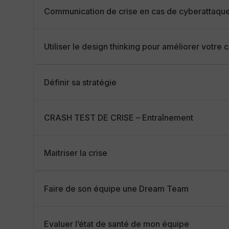
Communication de crise en cas de cyberattaqu
Utiliser le design thinking pour améliorer votre
Définir sa stratégie
CRASH TEST DE CRISE – Entraînement
Maitriser la crise
Faire de son équipe une Dream Team
Evaluer l’état de santé de mon équipe