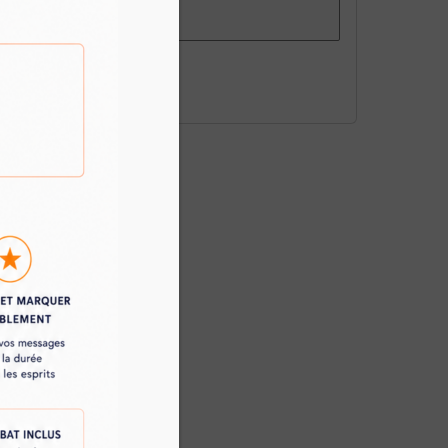
S'inscrire