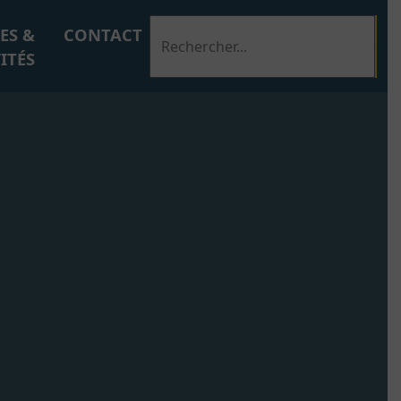
ES &
CONTACT
ITÉS