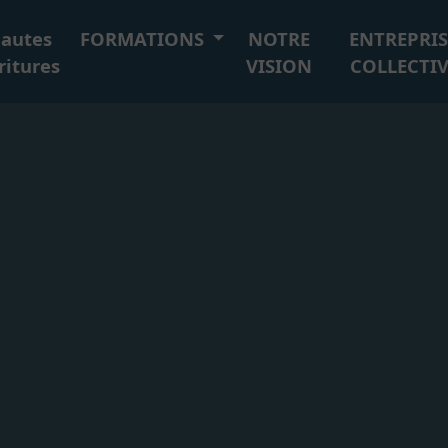
autes
FORMATIONS
NOTRE
ENTREPRIS
ritures
VISION
COLLECTIV