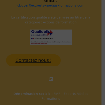
un mail :
cboyer@experts-medias-formations.com
La certification qualité a été délivrée au titre de la
catégorie : Actions de formation
Contactez nous !
LinkedIn
Dénomination sociale :
EMF – Experts Médias
Formations