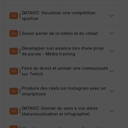
DATAVIZ: Visualiser une compétition
|
sportive
|
Savoir parler de la météo et du climat
Développer son aisance lors d’une prise
|
de parole - Média training
Faire du direct et animer une communauté
|
sur Twitch
Produire des réels sur Instagram avec un
|
smartphone
DATAVIZ: Donner du sens à vos datas
|
(datavisualisation et infographie)