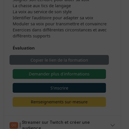
La chasse aux tics de langage
La voix au service de son style
Identifier l’auditoire pour adapter sa voix
Moduler sa voix pour transmettre et convaincre
Exercices dans différentes circonstances et avec
différents supports
Évaluation
Copier le lien de la formation
Demander plus d'informations
S'inscrire
Renseignements sur-mesure
Streamer sur Twitch et créer une
|
audience