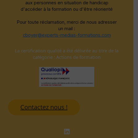
aux personnes en situation de handicap
d'accéder à la formation ou d'être réorienté
Pour toute réclamation, merci de nous adresser
un mail :
cboyer@experts-medias-formations.com
La certification qualité a été délivrée au titre de la
catégorie : Actions de formation
Contactez nous !
LinkedIn