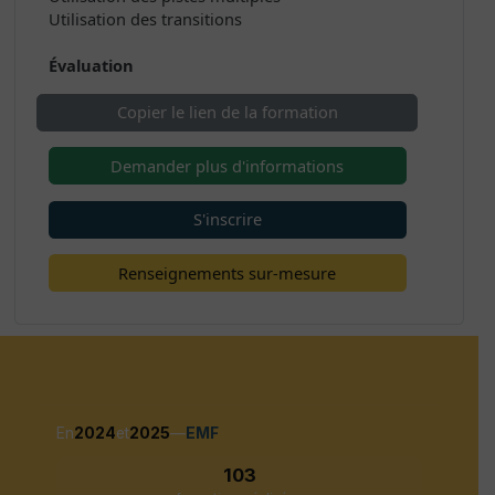
Utilisation des transitions
Évaluation
Copier le lien de la formation
Demander plus d'informations
S'inscrire
Renseignements sur-mesure
En
2024
et
2025
—
EMF
103