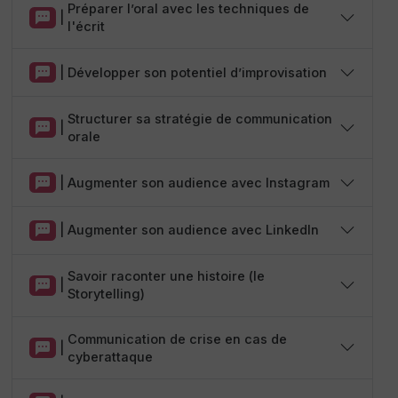
Préparer l’oral avec les techniques de
|
l'écrit
|
Développer son potentiel d’improvisation
Structurer sa stratégie de communication
|
orale
|
Augmenter son audience avec Instagram
|
Augmenter son audience avec LinkedIn
Savoir raconter une histoire (le
|
Storytelling)
Communication de crise en cas de
|
cyberattaque