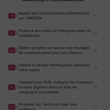
Rappel des fonctionnalités élémentaires
|
sur LINKEDIN
Produire des réels sur Instagram avec un
|
smartphone
Définir et mettre en œuvre une stratégie
|
de communication pour ses réseaux
Utiliser le design thinking pour améliorer
|
votre média
Commerciaux PUB - Intégrer les nouveaux
|
formats digitaux dans un plan de
campagne crossmedia
Streamer sur Twitch et créer une
|
audience