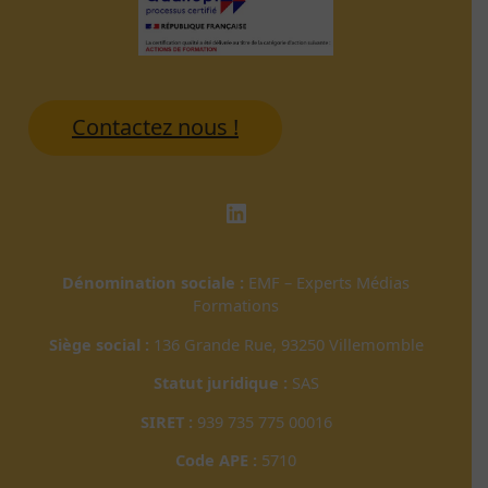
Contactez nous !
LinkedIn
Dénomination sociale :
EMF – Experts Médias
Formations
Siège social :
136 Grande Rue, 93250 Villemomble
Statut juridique :
SAS
SIRET :
939 735 775 00016
Code APE :
5710