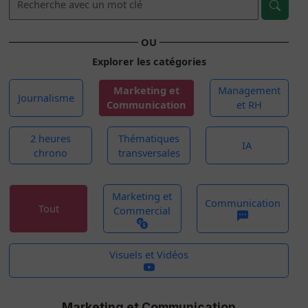
OU
Explorer les catégories
Marketing et
Management
Journalisme
Communication
et RH
2 heures
Thématiques
IA
chrono
transversales
Marketing et
Communication
Tout
Commercial
Visuels et Vidéos
Marketing et Communication