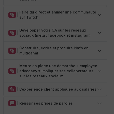
Faire du direct et animer une communauté
|
sur Twitch
Développer votre CA sur les reseaux
|
sociaux (meta : facebook et instagram)
Construire, écrire et produire l’info en
|
multicanal
Mettre en place une demarche « employee
|
advocacy » impliquer ses collaborateurs
sur les reseaux sociaux
|
L’expérience client appliquée aux salariés
|
Réussir ses prises de paroles