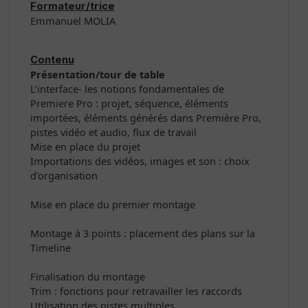
Formateur/trice
Emmanuel MOLIA
Contenu
Présentation/tour de table
L’interface- les notions fondamentales de
Premiere Pro : projet, séquence, éléments
importées, éléments générés dans Première Pro,
pistes vidéo et audio, flux de travail
Mise en place du projet
Importations des vidéos, images et son : choix
d’organisation
Mise en place du premier montage
Montage à 3 points : placement des plans sur la
Timeline
Finalisation du montage
Trim : fonctions pour retravailler les raccords
Utilisation des pistes multiples