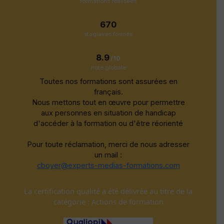
formations réalisées
670
stagiaires formés
8.9
/10
note globale
Toutes nos formations sont assurées en
français.
Nous mettons tout en œuvre pour permettre
aux personnes en situation de handicap
d'accéder à la formation ou d'être réorienté
Pour toute réclamation, merci de nous adresser
un mail :
cboyer@experts-medias-formations.com
La certification qualité a été délivrée au titre de la
catégorie : Actions de formation