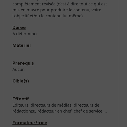
complètement révisée (c'est à dire tout ce qui est
mis en œuvre pour produire le contenu, voire
l'objectif et/ou le contenu lui-même).
Durée
A déterminer
Matériel
Prérequis
Aucun
Cible(s)
Effectif
Éditeurs, directeurs de médias, directeurs de
rédaction(s), rédacteur en chef, chef de service....
Formateur/trice