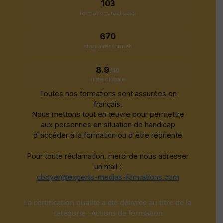
103
formations réalisées
670
stagiaires formés
8.9
/10
note globale
Toutes nos formations sont assurées en
français.
Nous mettons tout en œuvre pour permettre
aux personnes en situation de handicap
d'accéder à la formation ou d'être réorienté
Pour toute réclamation, merci de nous adresser
un mail :
cboyer@experts-medias-formations.com
La certification qualité a été délivrée au titre de la
catégorie : Actions de formation