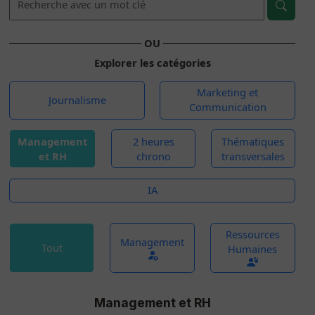
OU
Explorer les catégories
Marketing et
Journalisme
Communication
Management
2 heures
Thématiques
et RH
chrono
transversales
IA
Ressources
Management
Tout
Humaines
Management et RH