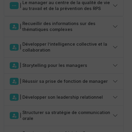
Le manager au centre de la qualité de vie
|
au travail et de la prévention des RPS
Recueillir des informations sur des
|
thématiques complexes
Développer l’intelligence collective et la
|
collaboration
|
Storytelling pour les managers
|
Réussir sa prise de fonction de manager
|
Développer son leadership relationnel
Structurer sa stratégie de communication
|
orale