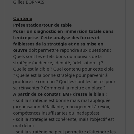
Gilles BORNAIS
Contenu
Présentation/tour de table
Poser un diagnostic en immersion totale dans
l'entreprise. Cette analyse des forces et
faiblesses de la stratégie et de sa mise en
œuvre
doit permettre répondre aux questions :
Quels sont les effets bons ou mauvais de la
stratégie (audience, identité, fidélisation…) ?
Quelle est la cible ? Quel contenu pour cette cible
? Quelle est la bonne stratégie pour parvenir à
produire ce contenu ? Quelles sont les pistes pour
se réinventer ? Comment la mettre en place ?
A partir de ce constat, EMF dresse le bilan
:
- soit la stratégie est bonne mais mal appliquée
(organisation défaillante, management à revoir,
compétences insuffisantes ou inadaptées)
- soit la stratégie est cohérente, mais l'objectif est
mal défini
- soit la stratégie ne peut permettre d’atteindre les