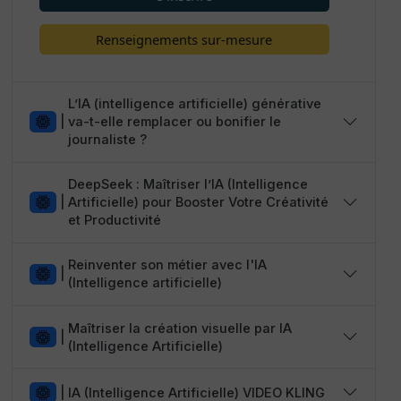
Renseignements sur-mesure
L’IA (intelligence artificielle) générative
|
va-t-elle remplacer ou bonifier le
journaliste ?
DeepSeek : Maîtriser l’IA (Intelligence
|
Artificielle) pour Booster Votre Créativité
et Productivité
Reinventer son métier avec l'IA
|
(Intelligence artificielle)
Maîtriser la création visuelle par IA
|
(Intelligence Artificielle)
|
IA (Intelligence Artificielle) VIDEO KLING