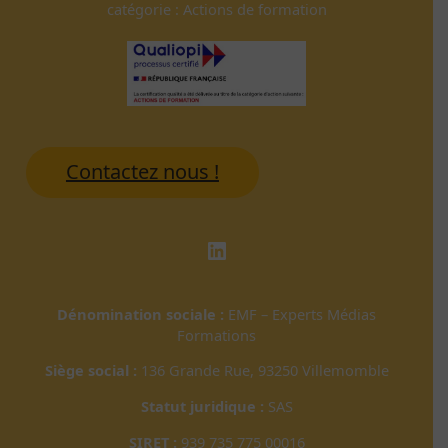
catégorie : Actions de formation
Contactez nous !
LinkedIn
Dénomination sociale :
EMF – Experts Médias
Formations
Siège social :
136 Grande Rue, 93250 Villemomble
Statut juridique :
SAS
SIRET :
939 735 775 00016