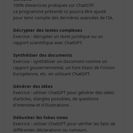
100% d'exercices pratiques sur ChatGTP.
Le programme présenté ici pourra être ajusté
pour tenir compte des dernières avancées de l'IA.
Décrypter des textes complexes
Exercice : décrypter un texte juridique ou un
rapport scientifique avec ChatGPT.
Synthétiser des documents
Exercice : synthétiser un document comme un
rapport gouvernemental, un livre blanc de l'Union
Européenne, etc. en utilisant ChatGPT.
Générer des idées
Exercice : utiliser ChatGPT pour générer des idées
d'articles, d'angles possibles, de questions
d'interview et d'illustrations .
Débunker les fakes news
Exercice : utiliser ChatGPT pour vérifier les faits de
différentes déclarations ou rumeurs.