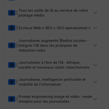
Tous les outils de IA au service de votre
|
pilotage média
|
Écriture Web « SEO × GEO opérationnel »
Journalisme augmenté |Radios locales -
|
Intégrer l’IA dans les pratiques de
rédaction radio
Journalistes à l’ère de l’IA : éthique,
|
société et nouveaux outils rédactionnels
Journalisme, intelligence artificielle et
|
visibilité de l’information
Prompt engineering image et vidéo : mode
|
d’emploi pour les journalistes