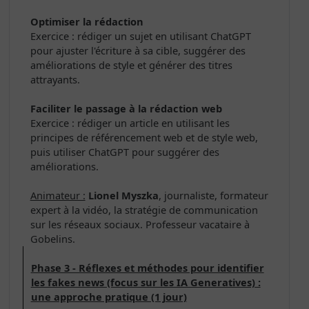
Optimiser la rédaction
Exercice : rédiger un sujet en utilisant ChatGPT
pour ajuster l'écriture à sa cible, suggérer des
améliorations de style et générer des titres
attrayants.
Faciliter le passage à la rédaction web
Exercice : rédiger un article en utilisant les
principes de référencement web et de style web,
puis utiliser ChatGPT pour suggérer des
améliorations.
Animateur :
Lionel Myszka
, journaliste, formateur
expert à la vidéo, la stratégie de communication
sur les réseaux sociaux. Professeur vacataire à
Gobelins.
Phase 3 - Réflexes et méthodes pour identifier
les fakes news (focus sur les IA Generatives) :
une approche pratique (1 jour)