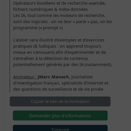
Opérateurs booléens et de recherche avancée,
fichiers numériques & méta-données
Les IA, tout comme les moteurs de recherche,
sont des logiciels : on ne leur « parle » pas, on les
programme (« prompt »)
L'atelier sera illustré d'exemples et d'exercices
pratiques (& ludiques : on apprend toujours
mieux en s'amusant) afin d'expérimenter et de
s'entraîner à la détection de contenus
potentiellement générés par des IA (notamment).
Animateur :
JMarc Manach
, journaliste
d'investigation français, spécialiste d'Internet et
des questions de surveillance et de vie privée
Copier le lien de la formation
Demander plus d'informations
S'inscrire