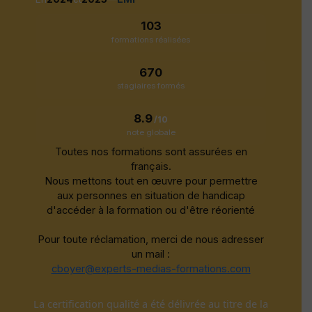
103
formations réalisées
670
stagiaires formés
8.9
/10
note globale
Toutes nos formations sont assurées en
français.
Nous mettons tout en œuvre pour permettre
aux personnes en situation de handicap
d'accéder à la formation ou d'être réorienté
Pour toute réclamation, merci de nous adresser
un mail :
cboyer@experts-medias-formations.com
La certification qualité a été délivrée au titre de la