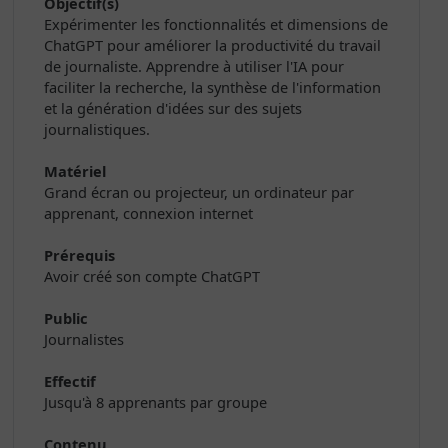
Objectif(s)
Expérimenter les fonctionnalités et dimensions de
ChatGPT pour améliorer la productivité du travail
de journaliste. Apprendre à utiliser l'IA pour
faciliter la recherche, la synthèse de l'information
et la génération d'idées sur des sujets
journalistiques.
Matériel
Grand écran ou projecteur, un ordinateur par
apprenant, connexion internet
Prérequis
Avoir créé son compte ChatGPT
Public
Journalistes
Effectif
Jusqu'à 8 apprenants par groupe
Contenu