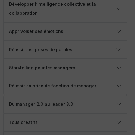
Développer l’intelligence collective et la
collaboration
Apprivoiser ses émotions
Réussir ses prises de paroles
Storytelling pour les managers
Réussir sa prise de fonction de manager
Du manager 2.0 au leader 3.0
Tous créatifs