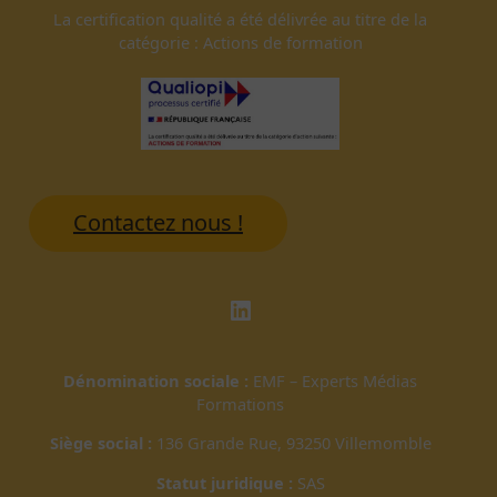
La certification qualité a été délivrée au titre de la
catégorie : Actions de formation
Contactez nous !
LinkedIn
Dénomination sociale :
EMF – Experts Médias
Formations
Siège social :
136 Grande Rue, 93250 Villemomble
Statut juridique :
SAS