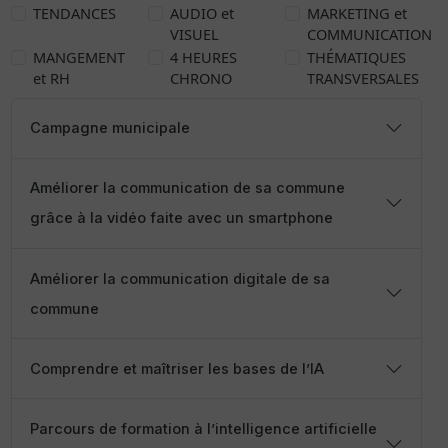
TENDANCES
AUDIO et
MARKETING et
VISUEL
COMMUNICATION
MANGEMENT
4 HEURES
THÉMATIQUES
et RH
CHRONO
TRANSVERSALES
Campagne municipale
Améliorer la communication de sa commune
grâce à la vidéo faite avec un smartphone
Améliorer la communication digitale de sa
commune
Comprendre et maîtriser les bases de l’IA
Parcours de formation à l’intelligence artificielle