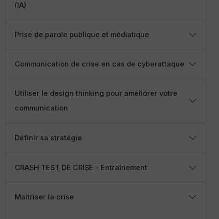
(IA)
Prise de parole publique et médiatique
Communication de crise en cas de cyberattaque
Utiliser le design thinking pour améliorer votre
communication
Définir sa stratégie
CRASH TEST DE CRISE – Entraînement
Maitriser la crise