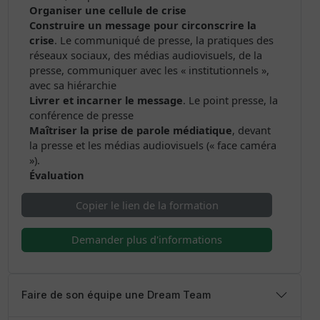
Organiser une cellule de crise
Construire un message pour circonscrire la
crise
. Le communiqué de presse, la pratiques des
réseaux sociaux, des médias audiovisuels, de la
presse, communiquer avec les « institutionnels »,
avec sa hiérarchie
Livrer et incarner le message
. Le point presse, la
conférence de presse
Maîtriser la prise de parole médiatique
, devant
la presse et les médias audiovisuels (« face caméra
»).
Évaluation
Copier le lien de la formation
Demander plus d'informations
Faire de son équipe une Dream Team