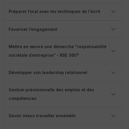
Préparer l’oral avec les techniques de l'écrit
Favoriser l’engagement
Mettre en œuvre une démarche “responsabilité
sociétale d’entreprise” - RSE 360°
Développer son leadership relationnel
Gestion prévisionnelle des emplois et des
compétences
Savoir mieux travailler ensemble