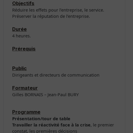
Objectifs
Réduire les effets pour l’entreprise, le service.
Préserver la réputation de l’entreprise.
Durée
4 heures.
Prérequis
Public
Dirigeants et directeurs de communication
Formateur
Gilles BORNAIS – Jean-Paul BURY
Programme
Présentation/tour de table
Travailler la réactivité face à la crise
, le premier
constat, les premières décisions