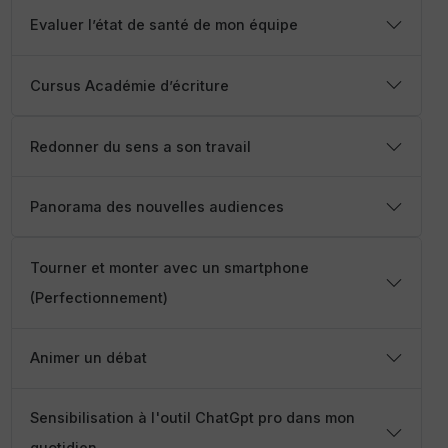
Evaluer l’état de santé de mon équipe
Cursus Académie d’écriture
Redonner du sens a son travail
Panorama des nouvelles audiences
Tourner et monter avec un smartphone
(Perfectionnement)
Animer un débat
Sensibilisation à l'outil ChatGpt pro dans mon