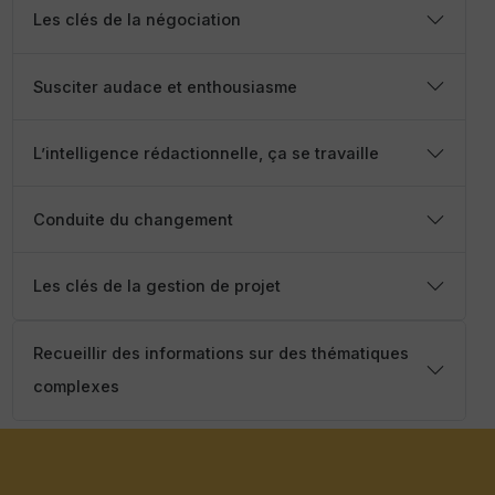
Les clés de la négociation
Susciter audace et enthousiasme
L’intelligence rédactionnelle, ça se travaille
Conduite du changement
Les clés de la gestion de projet
Recueillir des informations sur des thématiques
complexes