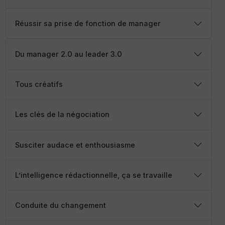
Réussir sa prise de fonction de manager
Du manager 2.0 au leader 3.0
Tous créatifs
Les clés de la négociation
Susciter audace et enthousiasme
L’intelligence rédactionnelle, ça se travaille
Conduite du changement