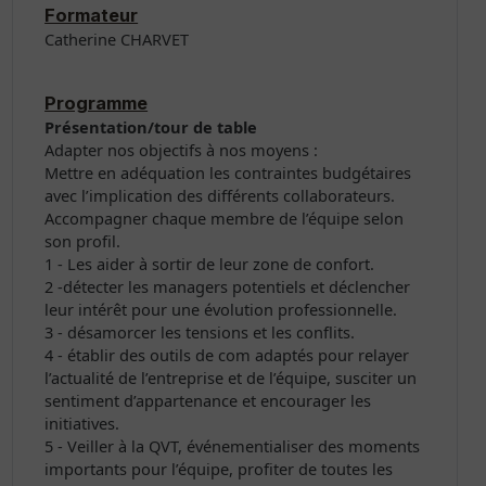
Formateur
Catherine CHARVET
Programme
Présentation/tour de table
Adapter nos objectifs à nos moyens :
Mettre en adéquation les contraintes budgétaires
avec l’implication des différents collaborateurs.
Accompagner chaque membre de l’équipe selon
son profil.
1 - Les aider à sortir de leur zone de confort.
2 -détecter les managers potentiels et déclencher
leur intérêt pour une évolution professionnelle.
3 - désamorcer les tensions et les conflits.
4 - établir des outils de com adaptés pour relayer
l’actualité de l’entreprise et de l’équipe, susciter un
sentiment d’appartenance et encourager les
initiatives.
5 - Veiller à la QVT, événementialiser des moments
importants pour l’équipe, profiter de toutes les