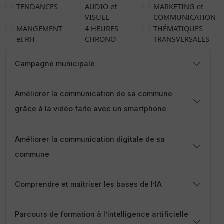
TENDANCES
AUDIO et
MARKETING et
VISUEL
COMMUNICATION
MANGEMENT
4 HEURES
THÉMATIQUES
et RH
CHRONO
TRANSVERSALES
Campagne municipale
Améliorer la communication de sa commune
grâce à la vidéo faite avec un smartphone
Améliorer la communication digitale de sa
commune
Comprendre et maîtriser les bases de l’IA
Parcours de formation à l’intelligence artificielle