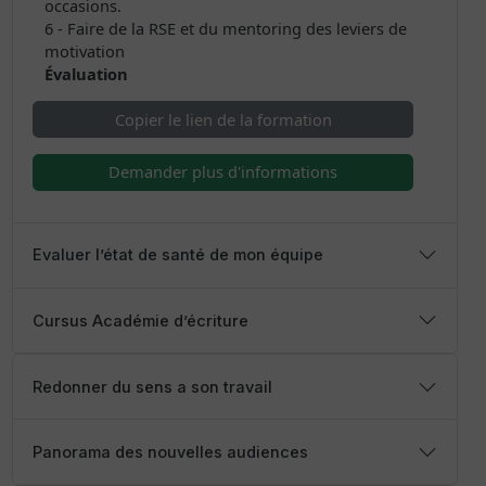
occasions.
6 - Faire de la RSE et du mentoring des leviers de
motivation
Évaluation
Copier le lien de la formation
Demander plus d'informations
Evaluer l’état de santé de mon équipe
Cursus Académie d’écriture
Redonner du sens a son travail
Panorama des nouvelles audiences