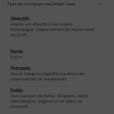
Faire de son équipe une Dream Team
Objectifs
Adapter nos objectifs à nos moyens.
Accompagner chaque membre de l’équipe selon
son profil.
Durée
2 Jours
Prérequis
Etre en charge ou s’apprêter à prendre des
responsabilités de management.
Public
Tous managers de média : dirigeants, cadres
intermédiaires, d’agence ou de station de
proximité.