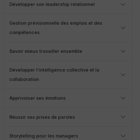
Développer son leadership relationnel
Gestion prévisionnelle des emplois et des
compétences
Savoir mieux travailler ensemble
Développer l’intelligence collective et la
collaboration
Apprivoiser ses émotions
Réussir ses prises de paroles
Storytelling pour les managers