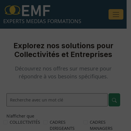
Aller
au
contenu
EXPERTS MEDIAS FORMATIONS
Explorez nos solutions pour
Collectivités et Entreprises
Découvrez nos offres sur mesure pour
répondre à vos besoins spécifiques.
N'afficher que
COLLECTIVITÉS
CADRES
CADRES
DIRIGEANTS
MANAGERS