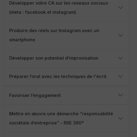
Développer votre CA sur les reseaux sociaux
(meta : facebook et instagram)
Produire des réels sur Instagram avec un
smartphone
Développer son potentiel d’improvisation
Préparer l’oral avec les techniques de l'écrit
Favoriser l’engagement
Mettre en œuvre une démarche “responsabilité
sociétale d’entreprise” - RSE 360°