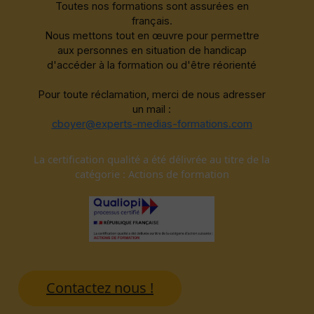
Toutes nos formations sont assurées en
français.
Nous mettons tout en œuvre pour permettre
aux personnes en situation de handicap
d'accéder à la formation ou d'être réorienté
Pour toute réclamation, merci de nous adresser
un mail :
cboyer@experts-medias-formations.com
La certification qualité a été délivrée au titre de la
catégorie : Actions de formation
Contactez nous !