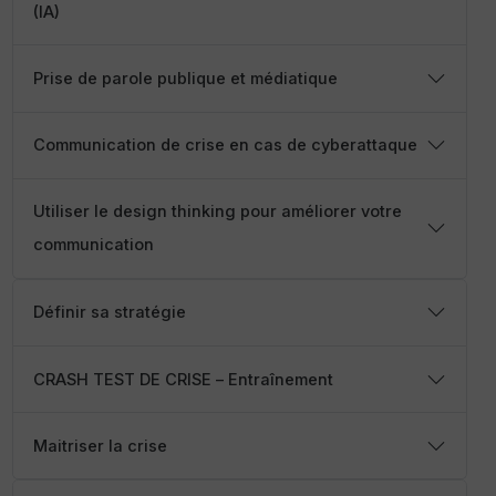
(IA)
Prise de parole publique et médiatique
Communication de crise en cas de cyberattaque
Utiliser le design thinking pour améliorer votre
communication
Définir sa stratégie
CRASH TEST DE CRISE – Entraînement
Maitriser la crise